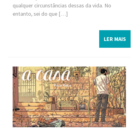
qualquer circunstâncias dessas da vida. No
entanto, sei do que […]
LER MAIS