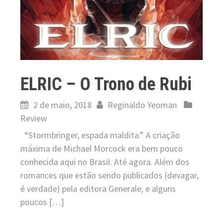
ELRIC – O Trono de Rubi
2 de maio, 2018
Reginaldo Yeoman
Review
“Stormbringer, espada maldita.” A criação
máxima de Michael Morcock era bem pouco
conhecida aqui no Brasil. Até agora. Além dos
romances que estão sendo publicados (devagar,
é verdade) pela editora Generale, e alguns
poucos […]