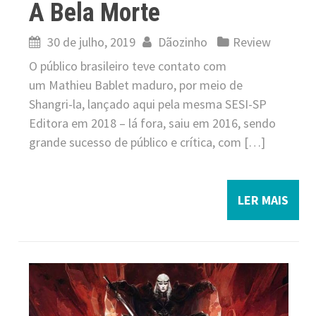
A Bela Morte
30 de julho, 2019
Dãozinho
Review
O público brasileiro teve contato com
um Mathieu Bablet maduro, por meio de
Shangri-la, lançado aqui pela mesma SESI-SP
Editora em 2018 – lá fora, saiu em 2016, sendo
grande sucesso de público e crítica, com […]
LER MAIS