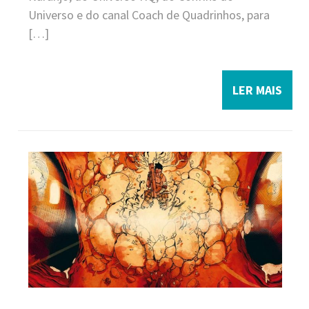
Universo e do canal Coach de Quadrinhos, para
[…]
LER MAIS