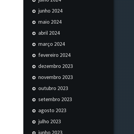
junho 2024
maio 2024
abril 2024
março 2024
fevereiro 2024
dezembro 2023
novembro 2023
outubro 2023
setembro 2023
agosto 2023
julho 2023
junho 2023