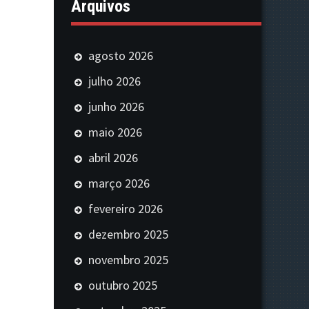
Arquivos
agosto 2026
julho 2026
junho 2026
maio 2026
abril 2026
março 2026
fevereiro 2026
dezembro 2025
novembro 2025
outubro 2025