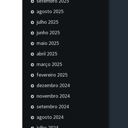
setembro 2025
agosto 2025
julho 2025
junho 2025
maio 2025
abril 2025
março 2025
fevereiro 2025
dezembro 2024
novembro 2024
setembro 2024
agosto 2024
julho 2024