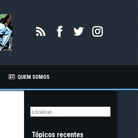
QUEM SOMOS
Tópicos recentes