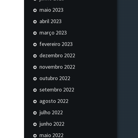
maio 2023
abril 2023
março 2023
fevereiro 2023
dezembro 2022
novembro 2022
outubro 2022
setembro 2022
agosto 2022
julho 2022
junho 2022
maio 2022