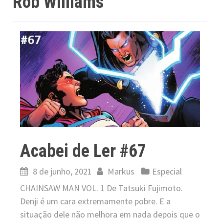
Rob Williams
Acabei de Ler #67
8 de junho, 2021
Markus
Especial
CHAINSAW MAN VOL. 1 De Tatsuki Fujimoto.
Denji é um cara extremamente pobre. E a
situação dele não melhora em nada depois que o