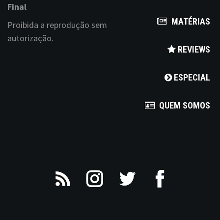
Final
MATÉRIAS
Proibida a reprodução sem
autorização.
REVIEWS
ESPECIAL
QUEM SOMOS