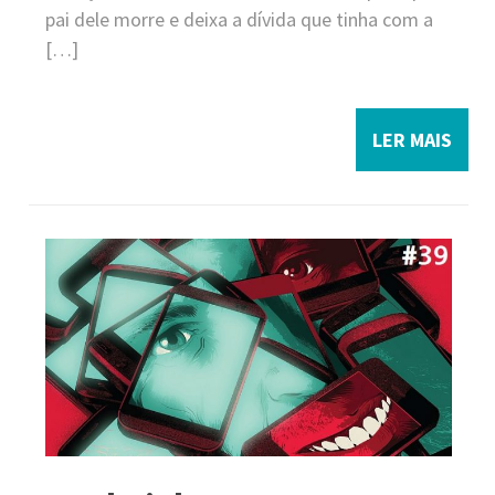
pai dele morre e deixa a dívida que tinha com a
[…]
LER MAIS