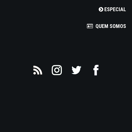
ESPECIAL
QUEM SOMOS