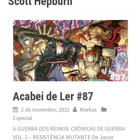
Scott Hepburn
Acabei de Ler #87
2 de novembro, 2021
Markus
Especial
A GUERRA DOS REINOS: CRÔNICAS DE GUERRA
VOL. 2 – RESISTÊNCIA MUTANTE De Jason