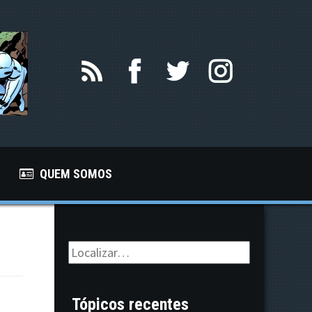
QUEM SOMOS
Tópicos recentes