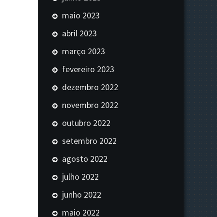
maio 2023
abril 2023
março 2023
fevereiro 2023
dezembro 2022
novembro 2022
outubro 2022
setembro 2022
agosto 2022
julho 2022
junho 2022
maio 2022