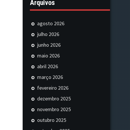
Arquivos
agosto 2026
julho 2026
junho 2026
maio 2026
abril 2026
março 2026
fevereiro 2026
dezembro 2025
novembro 2025
outubro 2025