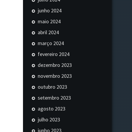
junho 2024
maio 2024
abril 2024
março 2024
fevereiro 2024
dezembro 2023
novembro 2023
outubro 2023
setembro 2023
agosto 2023
julho 2023
junho 2023