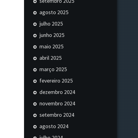
setembro 2025
agosto 2025
julho 2025
junho 2025
maio 2025
abril 2025
março 2025
fevereiro 2025
dezembro 2024
novembro 2024
setembro 2024
agosto 2024
julho 2024