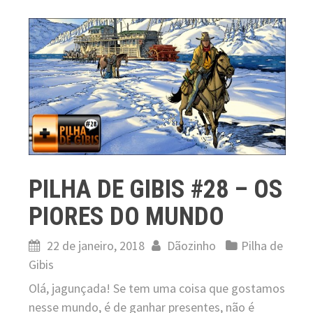
PILHA DE GIBIS #28 – OS
PIORES DO MUNDO
22 de janeiro, 2018
Dãozinho
Pilha de
Gibis
Olá, jagunçada! Se tem uma coisa que gostamos
nesse mundo, é de ganhar presentes, não é