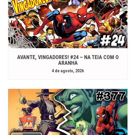
AVANTE, VINGADORES! #24 – NA TEIA COM O
ARANHA
4 de agosto, 2026