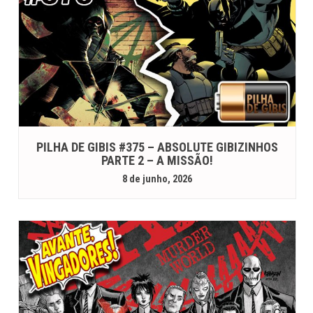
PILHA DE GIBIS #375 – ABSOLUTE GIBIZINHOS
PARTE 2 – A MISSÃO!
8 de junho, 2026