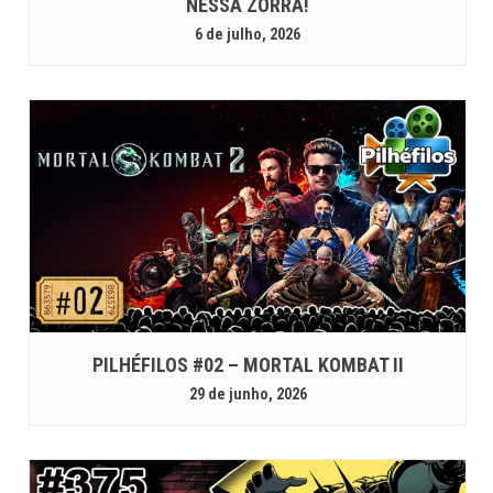
NESSA ZORRA!
6 de julho, 2026
PILHÉFILOS #02 – MORTAL KOMBAT II
29 de junho, 2026