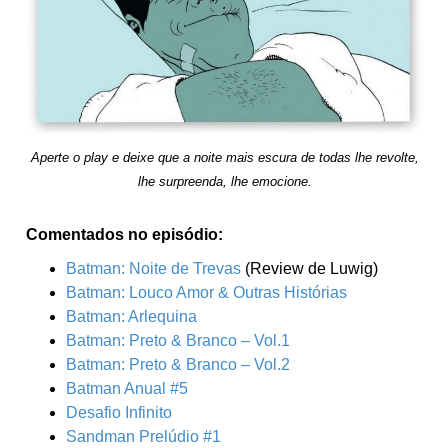
Aperte o play e deixe que a noite mais escura de todas lhe revolte,
lhe surpreenda, lhe emocione.
Comentados no episódio:
Batman: Noite de Trevas
(Review de Luwig)
Batman: Louco Amor & Outras Histórias
Batman: Arlequina
Batman: Preto & Branco – Vol.1
Batman: Preto & Branco – Vol.2
Batman Anual #5
Desafio Infinito
Sandman Prelúdio #1