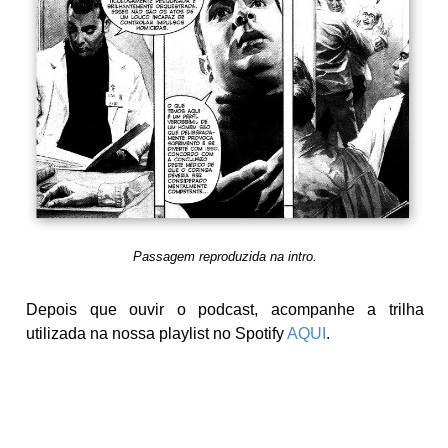
Passagem reproduzida na intro.
Depois que ouvir o podcast, acompanhe a trilha
utilizada na nossa playlist no Spotify
AQUI
.