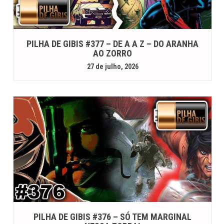
PILHA DE GIBIS #377 – DE A A Z – DO ARANHA
AO ZORRO
27 de julho, 2026
PILHA DE GIBIS #376 – SÓ TEM MARGINAL