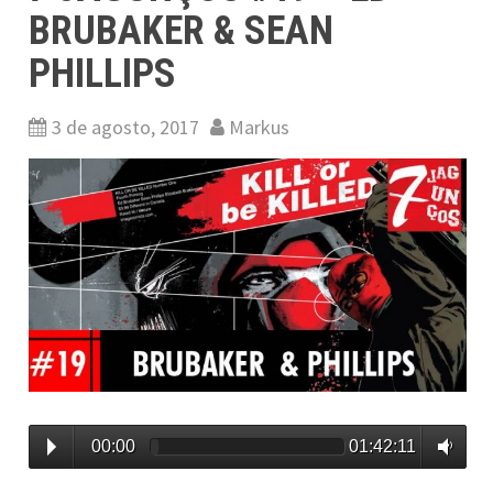
BRUBAKER & SEAN
PHILLIPS
3 de agosto, 2017
Markus
00:00
01:42:11