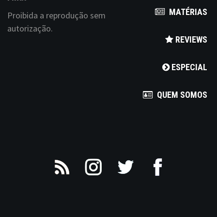
MATÉRIAS
Proibida a reprodução sem
autorização.
REVIEWS
ESPECIAL
QUEM SOMOS