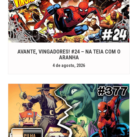
AVANTE, VINGADORES! #24 – NA TEIA COM O
ARANHA
4 de agosto, 2026