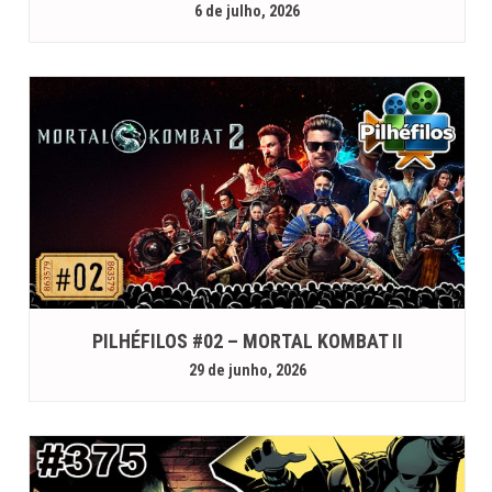
6 de julho, 2026
PILHÉFILOS #02 – MORTAL KOMBAT II
29 de junho, 2026