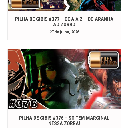
PILHA DE GIBIS #377 – DE A A Z – DO ARANHA
AO ZORRO
27 de julho, 2026
PILHA DE GIBIS #376 – SÓ TEM MARGINAL
NESSA ZORRA!