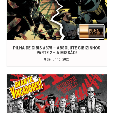
PILHA DE GIBIS #375 – ABSOLUTE GIBIZINHOS
PARTE 2 – A MISSÃO!
8 de junho, 2026