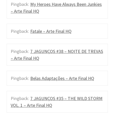
Pingback:
My Heroes Have Always Been Junkies
– Arte Final HQ
Pingback:
Fatale – Arte Final HQ
Pingback:
7 JAGUNÇOS #38 – NOITE DE TREVAS
– Arte Final HQ
Pingback:
Belas Adaptações – Arte Final HQ
Pingback:
7 JAGUNÇOS #35 – THE WILD STORM
VOL. 1 – Arte Final HQ