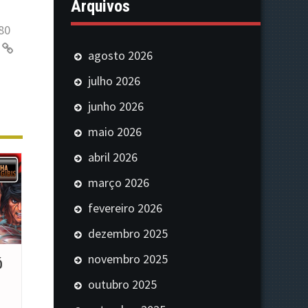
Arquivos
80
agosto 2026
julho 2026
junho 2026
maio 2026
abril 2026
março 2026
fevereiro 2026
dezembro 2025
novembro 2025
Ó
outubro 2025