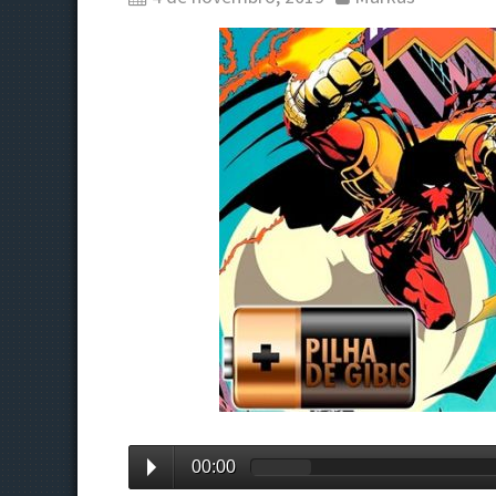
00:00