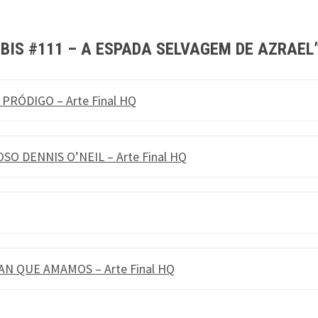
IBIS #111 – A ESPADA SELVAGEM DE AZRAEL
 PRÓDIGO – Arte Final HQ
SO DENNIS O’NEIL – Arte Final HQ
AN QUE AMAMOS – Arte Final HQ