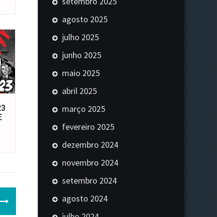
setembro 2025
agosto 2025
julho 2025
junho 2025
maio 2025
abril 2025
23
março 2025
E
fevereiro 2025
dezembro 2024
novembro 2024
setembro 2024
agosto 2024
julho 2024