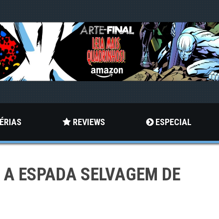
ÉRIAS
REVIEWS
ESPECIAL
 – A ESPADA SELVAGEM DE