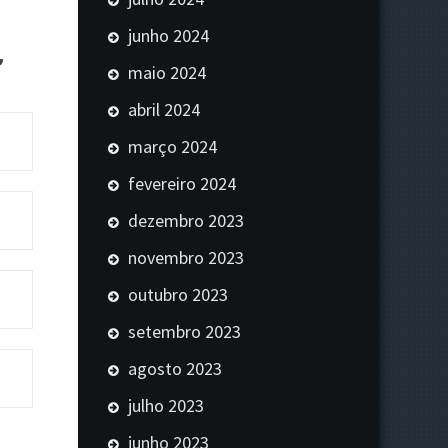
junho 2024
”
maio 2024
abril 2024
março 2024
fevereiro 2024
dezembro 2023
novembro 2023
outubro 2023
setembro 2023
agosto 2023
julho 2023
junho 2023