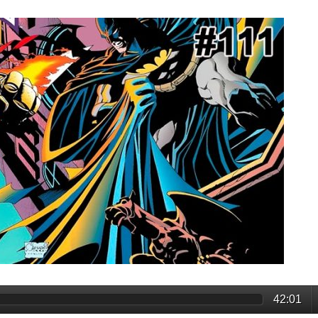
42:01