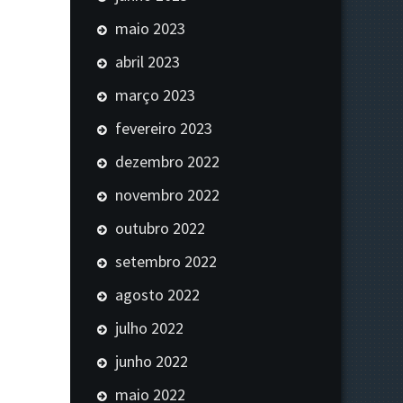
maio 2023
abril 2023
março 2023
fevereiro 2023
dezembro 2022
novembro 2022
outubro 2022
setembro 2022
agosto 2022
julho 2022
junho 2022
maio 2022