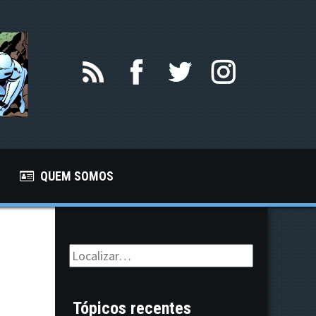
QUEM SOMOS
Tópicos recentes