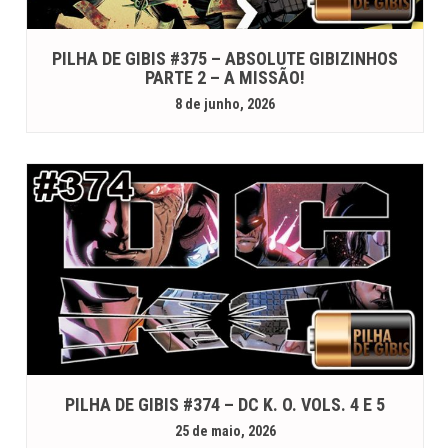
PILHA DE GIBIS #375 – ABSOLUTE GIBIZINHOS
PARTE 2 – A MISSÃO!
8 de junho, 2026
PILHA DE GIBIS #374 – DC K. O. VOLS. 4 E 5
25 de maio, 2026