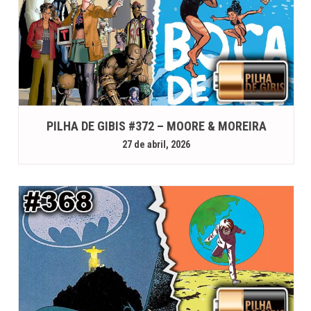
PILHA DE GIBIS #372 – MOORE & MOREIRA
27 de abril, 2026