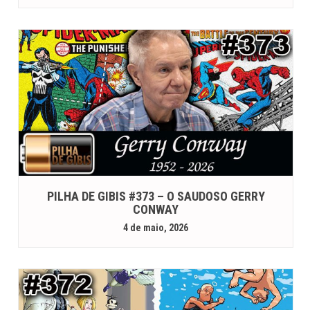
PILHA DE GIBIS #373 – O SAUDOSO GERRY
CONWAY
4 de maio, 2026