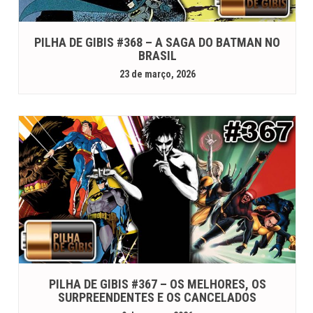
PILHA DE GIBIS #368 – A SAGA DO BATMAN NO
BRASIL
23 de março, 2026
PILHA DE GIBIS #367 – OS MELHORES, OS
SURPREENDENTES E OS CANCELADOS