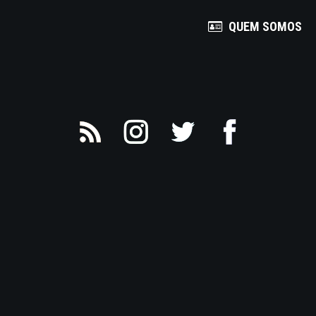
QUEM SOMOS