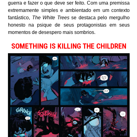
guerra e fazer o que deve ser feito. Com uma premissa
extremamente simples e ambientado em um contexto
fantástico,
The White Trees
se destaca pelo mergulho
honesto na psique de seus protagonistas em seus
momentos de desespero mais sombrios.
SOMETHING IS KILLING THE CHILDREN