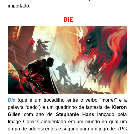
importado.
DIE
Die
(que é um trocadilho entre o verbo “morrer” e a
palavra “dado”) é um quadrinho de fantasia de
Kieron
Gillen
com arte de
Stephanie Hans
lançado pela
Image Comics ambientado em um mundo no qual um
grupo de adolescentes é sugado para um jogo de RPG