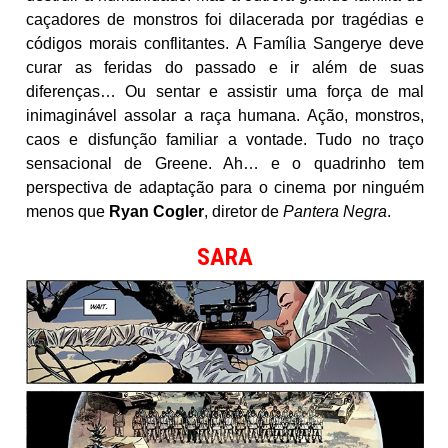
caçadores de monstros foi dilacerada por tragédias e
códigos morais conflitantes. A Família Sangerye deve
curar as feridas do passado e ir além de suas
diferenças… Ou sentar e assistir uma força de mal
inimaginável assolar a raça humana. Ação, monstros,
caos e disfunção familiar a vontade. Tudo no traço
sensacional de Greene. Ah… e o quadrinho tem
perspectiva de adaptação para o cinema por ninguém
menos que
Ryan Cogler
, diretor de
Pantera Negra
.
SARA