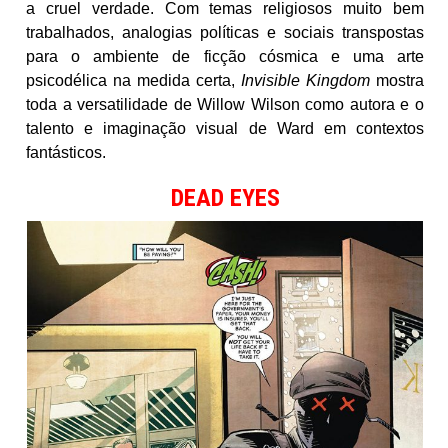
a cruel verdade. Com temas religiosos muito bem
trabalhados, analogias políticas e sociais transpostas
para o ambiente de ficção cósmica e uma arte
psicodélica na medida certa,
Invisible Kingdom
mostra
toda a versatilidade de Willow Wilson como autora e o
talento e imaginação visual de Ward em contextos
fantásticos.
DEAD EYES