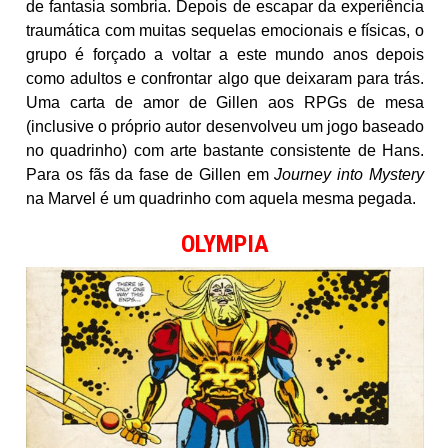
de fantasia sombria. Depois de escapar da experiência
traumática com muitas sequelas emocionais e físicas, o
grupo é forçado a voltar a este mundo anos depois
como adultos e confrontar algo que deixaram para trás.
Uma carta de amor de Gillen aos RPGs de mesa
(inclusive o próprio autor desenvolveu um jogo baseado
no quadrinho) com arte bastante consistente de Hans.
Para os fãs da fase de Gillen em
Journey into Mystery
na Marvel é um quadrinho com aquela mesma pegada.
OLYMPIA