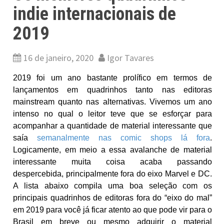
indie internacionais de
2019
16 de janeiro, 2020
Igor Tavares
2019 foi um ano bastante prolífico em termos de
lançamentos em quadrinhos tanto nas editoras
mainstream quanto nas alternativas. Vivemos um ano
intenso no qual o leitor teve que se esforçar para
acompanhar a quantidade de material interessante que
saía
semanalmente nas comic shops lá fora
.
Logicamente, em meio a essa avalanche de material
interessante muita coisa acaba passando
despercebida, principalmente fora do eixo Marvel e DC.
A lista abaixo compila uma boa seleção com os
principais quadrinhos de editoras fora do “eixo do mal”
em 2019 para você já ficar atento ao que pode vir para o
Brasil em breve ou mesmo adquirir o material