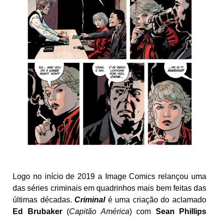
Logo no início de 2019 a Image Comics relançou uma
das séries criminais em quadrinhos mais bem feitas das
últimas décadas.
Criminal
é uma criação do aclamado
Ed Brubaker
(
Capitão América
) com
Sean Phillips