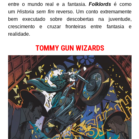
entre o mundo real e a fantasia.
Folklords
é como
um
Historia sem fim
reverso. Um conto extremamente
bem executado sobre descobertas na juventude,
crescimento e cruzar fronteiras entre fantasia e
realidade.
TOMMY GUN WIZARDS