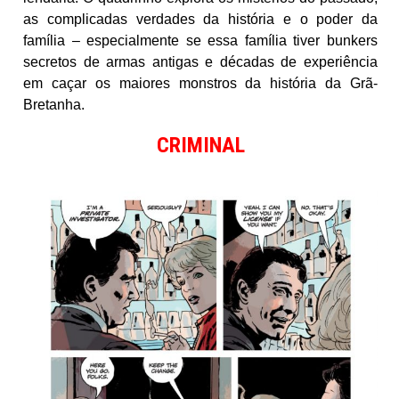
as complicadas verdades da história e o poder da
família – especialmente se essa família tiver bunkers
secretos de armas antigas e décadas de experiência
em caçar os maiores monstros da história da Grã-
Bretanha.
CRIMINAL