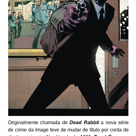
Originalmente chamada de
Dead Rabbit
a nova série
de crime da Image teve de mudar de título por conta de