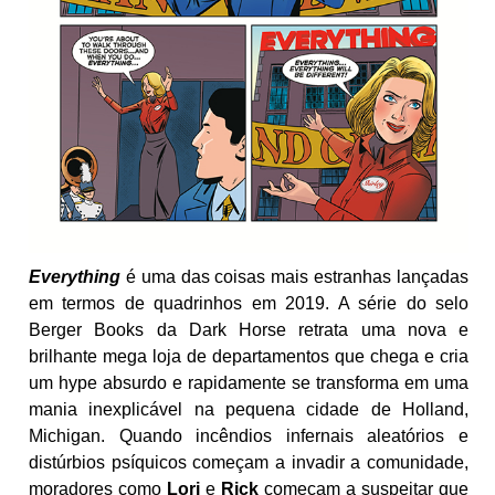
Everything
é uma das coisas mais estranhas lançadas
em termos de quadrinhos em 2019. A série do selo
Berger Books da Dark Horse retrata uma nova e
brilhante mega loja de departamentos que chega e cria
um hype absurdo e rapidamente se transforma em uma
mania inexplicável na pequena cidade de Holland,
Michigan. Quando incêndios infernais aleatórios e
distúrbios psíquicos ​​começam a invadir a comunidade,
moradores como
Lori
e
Rick
começam a suspeitar que