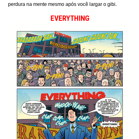
perdura na mente mesmo após você largar o gibi.
EVERYTHING