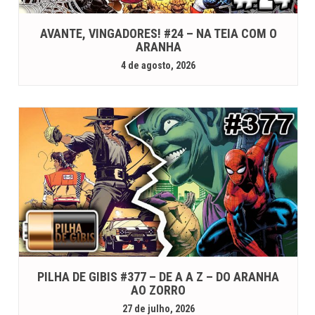
AVANTE, VINGADORES! #24 – NA TEIA COM O
ARANHA
4 de agosto, 2026
PILHA DE GIBIS #377 – DE A A Z – DO ARANHA
AO ZORRO
27 de julho, 2026