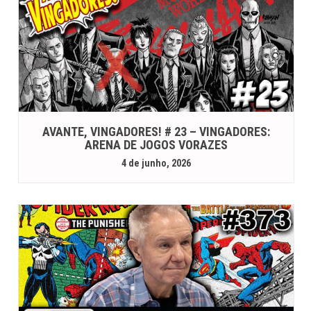
AVANTE, VINGADORES! # 23 – VINGADORES:
ARENA DE JOGOS VORAZES
4 de junho, 2026