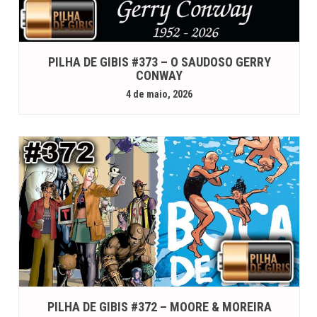
PILHA DE GIBIS #373 – O SAUDOSO GERRY
CONWAY
4 de maio, 2026
PILHA DE GIBIS #372 – MOORE & MOREIRA