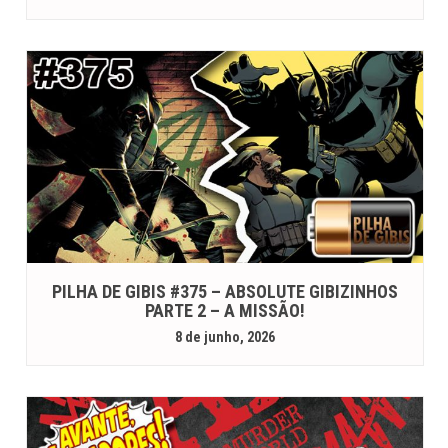
PILHA DE GIBIS #375 – ABSOLUTE GIBIZINHOS
PARTE 2 – A MISSÃO!
8 de junho, 2026