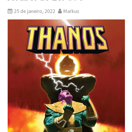
25 de janeiro, 2022
Markus