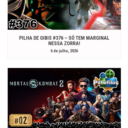
PILHA DE GIBIS #376 – SÓ TEM MARGINAL
NESSA ZORRA!
6 de julho, 2026