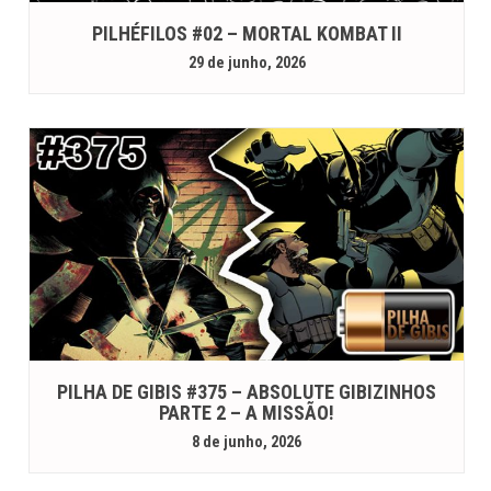
PILHÉFILOS #02 – MORTAL KOMBAT II
29 de junho, 2026
PILHA DE GIBIS #375 – ABSOLUTE GIBIZINHOS
PARTE 2 – A MISSÃO!
8 de junho, 2026