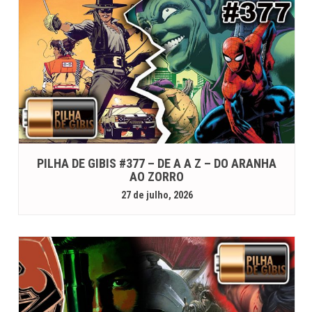
PILHA DE GIBIS #377 – DE A A Z – DO ARANHA
AO ZORRO
27 de julho, 2026