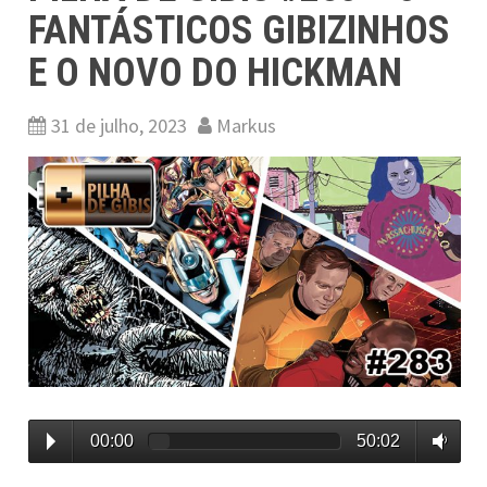
FANTÁSTICOS GIBIZINHOS
E O NOVO DO HICKMAN
31 de julho, 2023
Markus
00:00
50:02