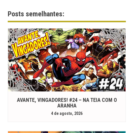
Posts semelhantes:
AVANTE, VINGADORES! #24 – NA TEIA COM O
ARANHA
4 de agosto, 2026