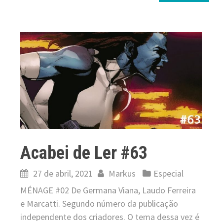
Acabei de Ler #63
27 de abril, 2021
Markus
Especial
MÉNAGE #02 De Germana Viana, Laudo Ferreira
e Marcatti. Segundo número da publicação
independente dos criadores. O tema dessa vez é