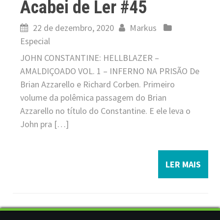
Acabei de Ler #45
22 de dezembro, 2020
Markus
Especial
JOHN CONSTANTINE: HELLBLAZER –
AMALDIÇOADO VOL. 1 – INFERNO NA PRISÃO De
Brian Azzarello e Richard Corben. Primeiro
volume da polêmica passagem do Brian
Azzarello no título do Constantine. E ele leva o
John pra […]
LER MAIS