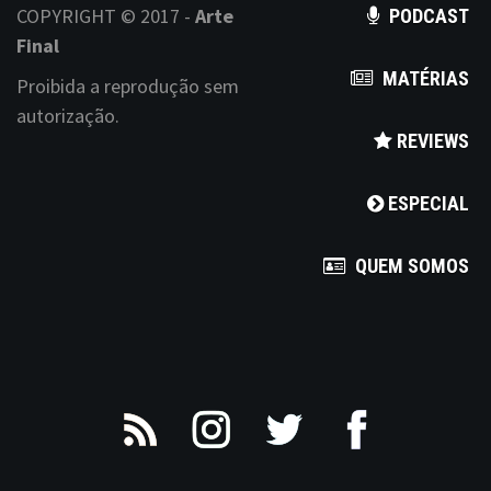
COPYRIGHT © 2017 -
Arte
PODCAST
Final
MATÉRIAS
Proibida a reprodução sem
autorização.
REVIEWS
ESPECIAL
QUEM SOMOS