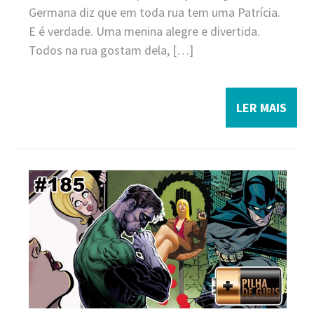
Germana diz que em toda rua tem uma Patrícia.
E é verdade. Uma menina alegre e divertida.
Todos na rua gostam dela, […]
LER MAIS