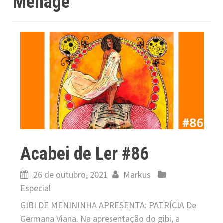
Ménage
Acabei de Ler #86
26 de outubro, 2021
Markus
Especial
GIBI DE MENININHA APRESENTA: PATRÍCIA De
Germana Viana. Na apresentação do gibi, a