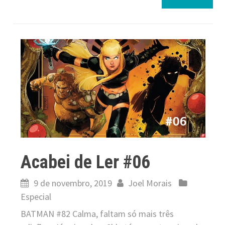
Acabei de Ler #06
9 de novembro, 2019
Joel Morais
Especial
BATMAN #82 Calma, faltam só mais três