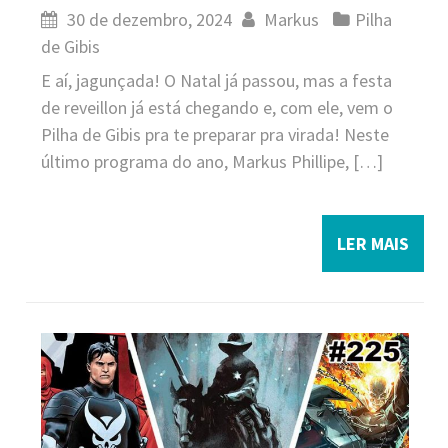
30 de dezembro, 2024
Markus
Pilha
de Gibis
E aí, jagunçada! O Natal já passou, mas a festa
de reveillon já está chegando e, com ele, vem o
Pilha de Gibis pra te preparar pra virada! Neste
último programa do ano, Markus Phillipe, […]
LER MAIS