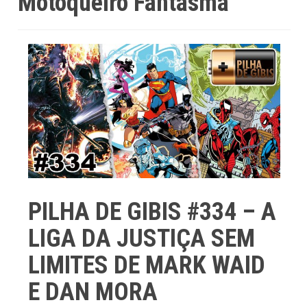
Motoqueiro Fantasma
PILHA DE GIBIS #334 – A
LIGA DA JUSTIÇA SEM
LIMITES DE MARK WAID
E DAN MORA