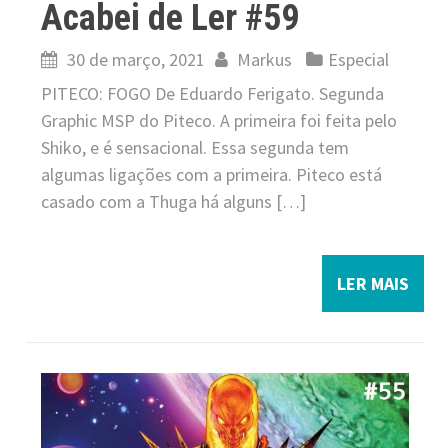
Acabei de Ler #59
30 de março, 2021
Markus
Especial
PITECO: FOGO De Eduardo Ferigato. Segunda
Graphic MSP do Piteco. A primeira foi feita pelo
Shiko, e é sensacional. Essa segunda tem
algumas ligações com a primeira. Piteco está
casado com a Thuga há alguns […]
LER MAIS