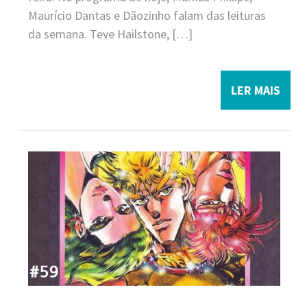
Maurício Dantas e Dãozinho falam das leituras
da semana. Teve Hailstone, […]
LER MAIS