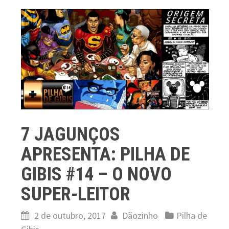
7 JAGUNÇOS
APRESENTA: PILHA DE
GIBIS #14 – O NOVO
SUPER-LEITOR
2 de outubro, 2017
Dãozinho
Pilha de