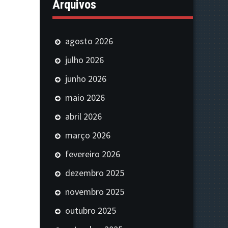
Arquivos
agosto 2026
julho 2026
junho 2026
maio 2026
abril 2026
março 2026
fevereiro 2026
dezembro 2025
novembro 2025
outubro 2025