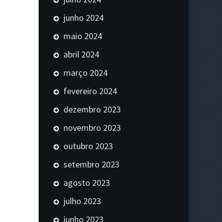
junho 2024
maio 2024
abril 2024
março 2024
fevereiro 2024
dezembro 2023
novembro 2023
outubro 2023
setembro 2023
agosto 2023
julho 2023
junho 2023