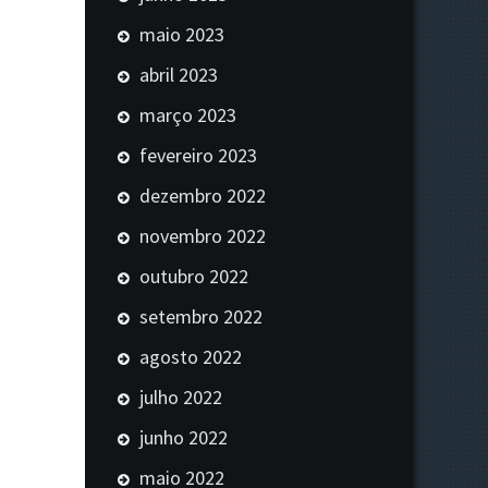
maio 2023
abril 2023
março 2023
fevereiro 2023
dezembro 2022
novembro 2022
outubro 2022
setembro 2022
agosto 2022
julho 2022
junho 2022
maio 2022