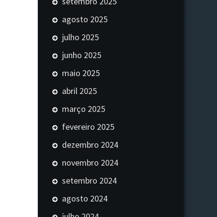
setembro 2025
agosto 2025
julho 2025
junho 2025
maio 2025
abril 2025
março 2025
fevereiro 2025
dezembro 2024
novembro 2024
setembro 2024
agosto 2024
julho 2024