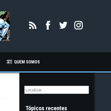
QUEM SOMOS
Tópicos recentes