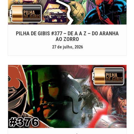
PILHA DE GIBIS #377 – DE A A Z – DO ARANHA
AO ZORRO
27 de julho, 2026