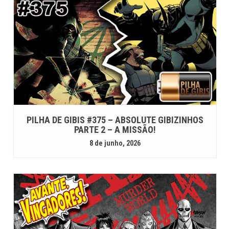
PILHA DE GIBIS #375 – ABSOLUTE GIBIZINHOS
PARTE 2 – A MISSÃO!
8 de junho, 2026