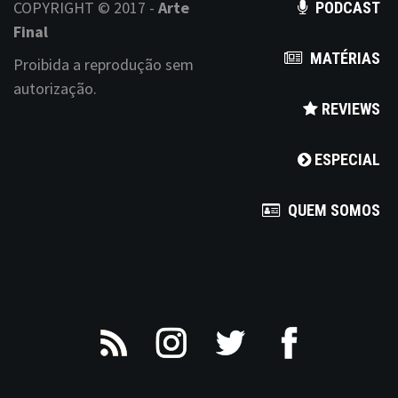
COPYRIGHT © 2017 -
Arte
PODCAST
Final
MATÉRIAS
Proibida a reprodução sem
autorização.
REVIEWS
ESPECIAL
QUEM SOMOS