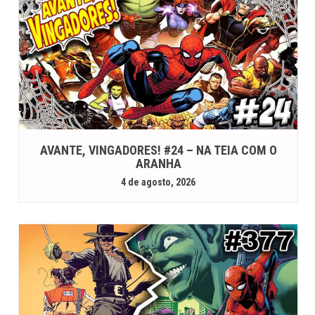
AVANTE, VINGADORES! #24 – NA TEIA COM O
ARANHA
4 de agosto, 2026