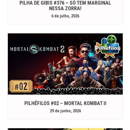
PILHA DE GIBIS #376 – SÓ TEM MARGINAL
NESSA ZORRA!
6 de julho, 2026
PILHÉFILOS #02 – MORTAL KOMBAT II
29 de junho, 2026