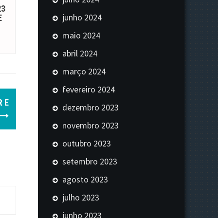
23
junho 2024
E
maio 2024
abril 2024
março 2024
fevereiro 2024
R E
dezembro 2023
novembro 2023
outubro 2023
setembro 2023
agosto 2023
julho 2023
junho 2023