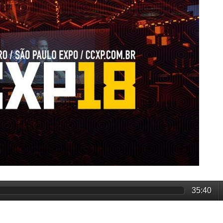
35:40