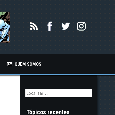
QUEM SOMOS
Tópicos recentes