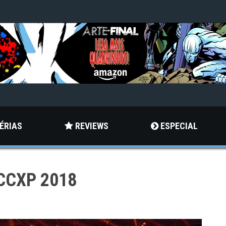
ÉRIAS
REVIEWS
ESPECIAL
 CCXP 2018