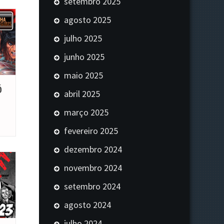
setembro 2025
agosto 2025
julho 2025
junho 2025
maio 2025
Ó
abril 2025
março 2025
fevereiro 2025
dezembro 2024
novembro 2024
setembro 2024
agosto 2024
julho 2024