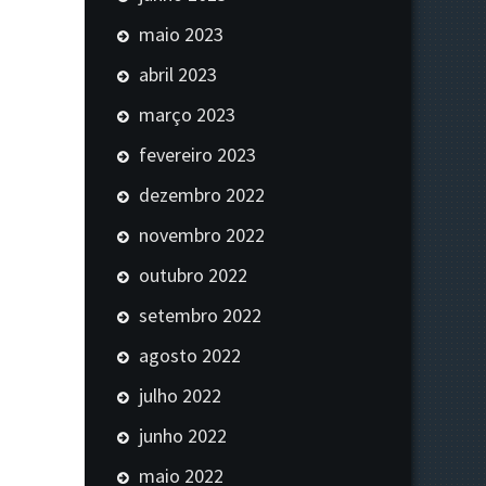
maio 2023
abril 2023
março 2023
fevereiro 2023
dezembro 2022
novembro 2022
outubro 2022
setembro 2022
agosto 2022
julho 2022
junho 2022
maio 2022