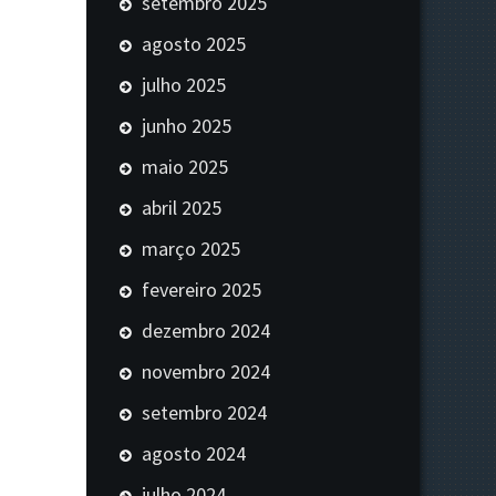
setembro 2025
agosto 2025
julho 2025
junho 2025
maio 2025
abril 2025
março 2025
fevereiro 2025
dezembro 2024
novembro 2024
setembro 2024
agosto 2024
julho 2024