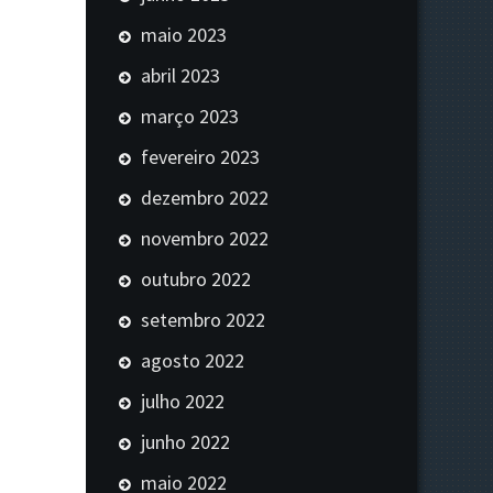
maio 2023
abril 2023
março 2023
fevereiro 2023
dezembro 2022
novembro 2022
outubro 2022
setembro 2022
agosto 2022
julho 2022
junho 2022
maio 2022