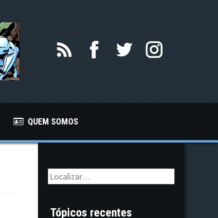
QUEM SOMOS
Tópicos recentes