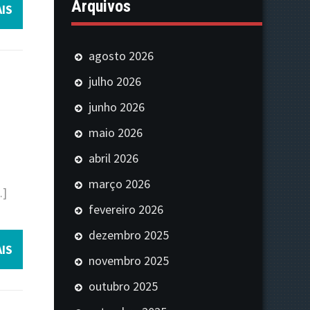
Arquivos
IS
agosto 2026
julho 2026
junho 2026
maio 2026
abril 2026
março 2026
…]
fevereiro 2026
dezembro 2025
IS
novembro 2025
outubro 2025