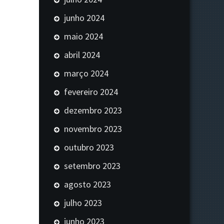
junho 2024
maio 2024
abril 2024
março 2024
fevereiro 2024
dezembro 2023
novembro 2023
outubro 2023
setembro 2023
agosto 2023
julho 2023
junho 2023