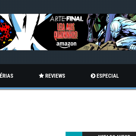
ÉRIAS
REVIEWS
ESPECIAL