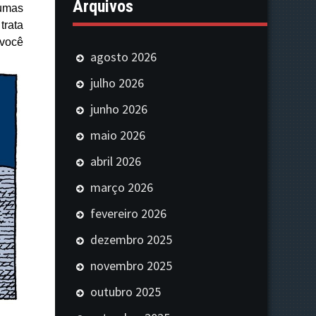
Arquivos
 umas
trata
 você
agosto 2026
julho 2026
junho 2026
maio 2026
abril 2026
março 2026
fevereiro 2026
dezembro 2025
novembro 2025
outubro 2025