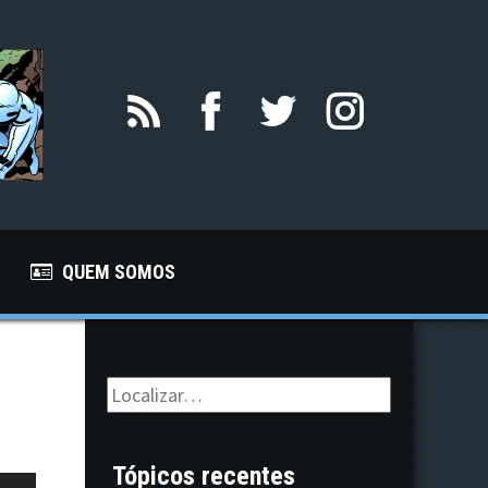
QUEM SOMOS
Tópicos recentes