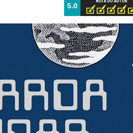
NOTA DO AUTOR
5.0