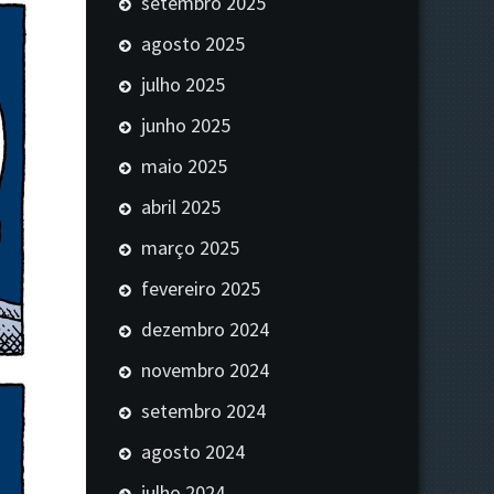
setembro 2025
agosto 2025
julho 2025
junho 2025
maio 2025
abril 2025
março 2025
fevereiro 2025
dezembro 2024
novembro 2024
setembro 2024
agosto 2024
julho 2024