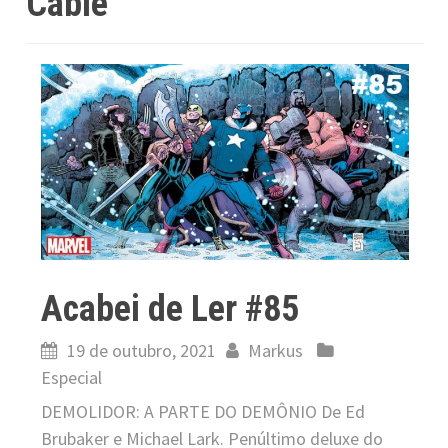
Cable
Acabei de Ler #85
19 de outubro, 2021
Markus
Especial
DEMOLIDOR: A PARTE DO DEMÔNIO De Ed
Brubaker e Michael Lark. Penúltimo deluxe do