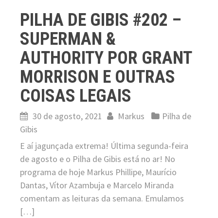
PILHA DE GIBIS #202 –
SUPERMAN &
AUTHORITY POR GRANT
MORRISON E OUTRAS
COISAS LEGAIS
30 de agosto, 2021
Markus
Pilha de
Gibis
E aí jagunçada extrema! Última segunda-feira
de agosto e o Pilha de Gibis está no ar! No
programa de hoje Markus Phillipe, Maurício
Dantas, Vítor Azambuja e Marcelo Miranda
comentam as leituras da semana. Emulamos
[…]