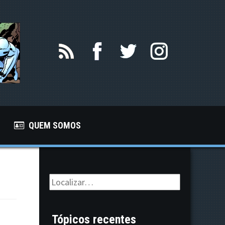
QUEM SOMOS
Tópicos recentes