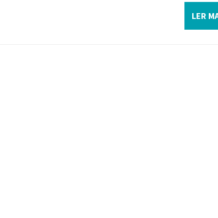
LER MA