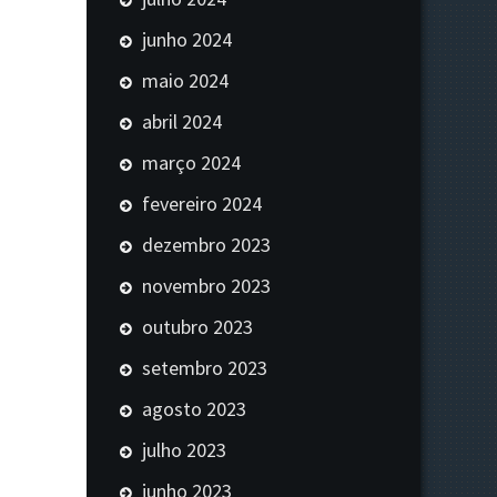
junho 2024
maio 2024
abril 2024
março 2024
fevereiro 2024
dezembro 2023
novembro 2023
outubro 2023
setembro 2023
agosto 2023
julho 2023
junho 2023