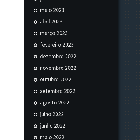
maio 2023
abril 2023
março 2023
fevereiro 2023
dezembro 2022
novembro 2022
outubro 2022
setembro 2022
agosto 2022
julho 2022
junho 2022
maio 2022