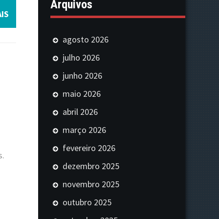
Arquivos
IS
agosto 2026
julho 2026
junho 2026
maio 2026
abril 2026
março 2026
fevereiro 2026
s.
dezembro 2025
novembro 2025
outubro 2025