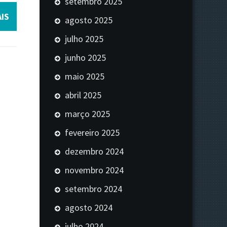
setembro 2025
IS
agosto 2025
julho 2025
junho 2025
maio 2025
abril 2025
março 2025
fevereiro 2025
dezembro 2024
novembro 2024
setembro 2024
agosto 2024
julho 2024