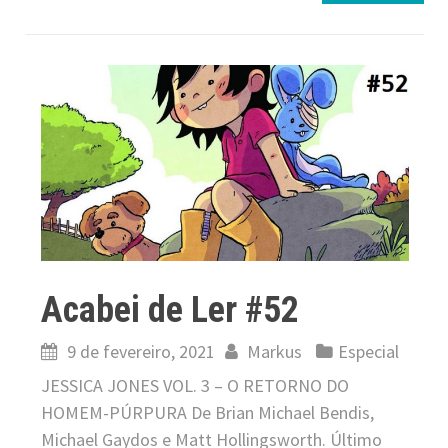
Acabei de Ler #52
9 de fevereiro, 2021
Markus
Especial
JESSICA JONES VOL. 3 – O RETORNO DO
HOMEM-PÚRPURA De Brian Michael Bendis,
Michael Gaydos e Matt Hollingsworth. Último